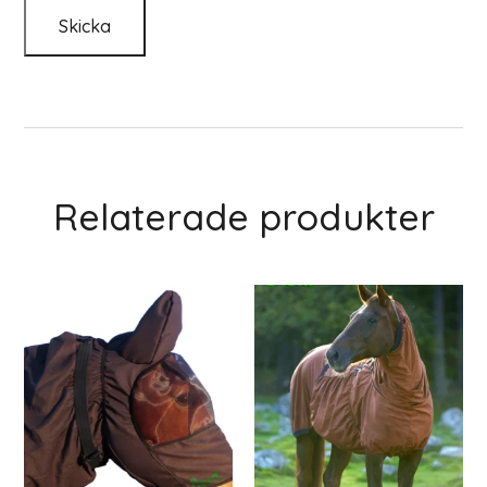
Relaterade produkter