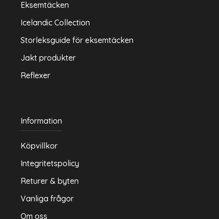
Eksemtäcken
Icelandic Collection
Storleksguide för eksemtäcken
Jakt produkter
Reflexer
Information
Köpvillkor
Integritetspolicy
Returer & byten
Vanliga frågor
Om oss