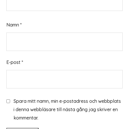
Namn
*
E-post
*
Spara mitt namn, min e-postadress och webbplats
i denna webbläsare till nästa gång jag skriver en
kommentar.