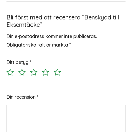
Bli först med att recensera ”Benskydd till
Eksemtäcke”
Din e-postadress kommer inte publiceras.
Obligatoriska fält är märkta
*
Ditt betyg
*
Din recension
*