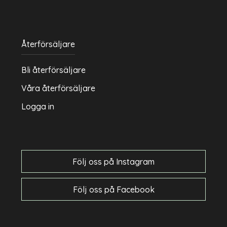
Återförsäljare
Bli återförsäljare
Våra återförsäljare
Logga in
Följ oss på Instagram
Följ oss på Facebook