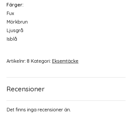
Färger:
Fux
Mörkbrun
Ljusgrå
Isblå
Artikelnr:
8
Kategori:
Eksemtäcke
Recensioner
Det finns inga recensioner än.