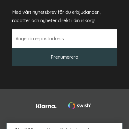
Med vårt nyhetsbrev får du erbjudanden,
rabatter och nyheter direkt i din inkorg!
Prenumerera