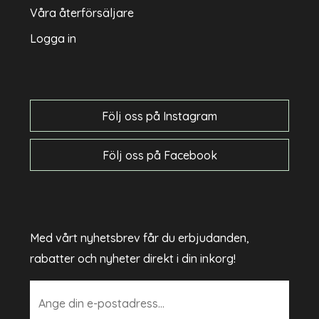
Våra återförsäljare
Logga in
Följ oss på Instagram
Följ oss på Facebook
Med vårt nyhetsbrev får du erbjudanden,
rabatter och nyheter direkt i din inkorg!