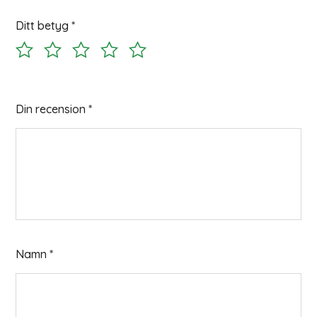
Ditt betyg
*
Din recension
*
Namn
*