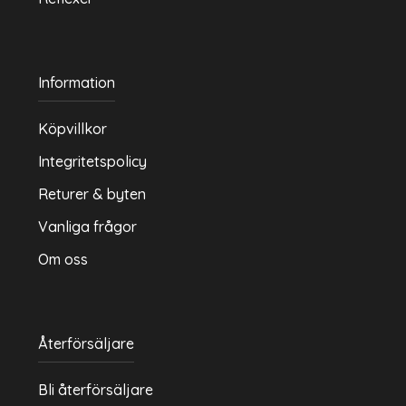
Information
Köpvillkor
Integritetspolicy
Returer & byten
Vanliga frågor
Om oss
Återförsäljare
Bli återförsäljare