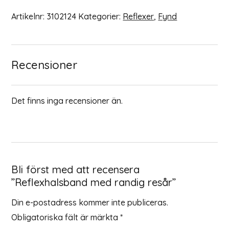
Artikelnr:
3102124
Kategorier:
Reflexer
,
Fynd
Recensioner
Det finns inga recensioner än.
Bli först med att recensera
”Reflexhalsband med randig resår”
Din e-postadress kommer inte publiceras.
Obligatoriska fält är märkta
*