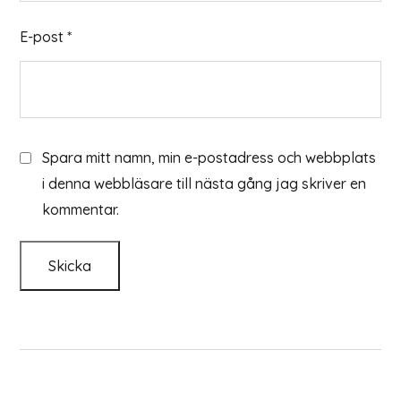
E-post
*
Spara mitt namn, min e-postadress och webbplats
i denna webbläsare till nästa gång jag skriver en
kommentar.