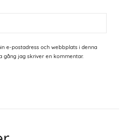
in e-postadress och webbplats i denna
ta gång jag skriver en kommentar.
er