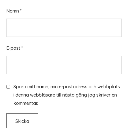
Namn
*
E-post
*
Spara mitt namn, min e-postadress och webbplats
i denna webbläsare till nästa gång jag skriver en
kommentar.