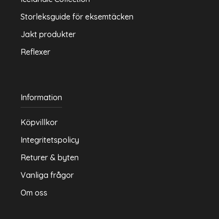
Storleksguide för eksemtäcken
Jakt produkter
Reflexer
Information
Köpvillkor
Integritetspolicy
Returer & byten
Vanliga frågor
Om oss