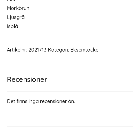
Mörkbrun
Ljusgrå
Isblå
Artikelnr:
2021713
Kategori:
Eksemtäcke
Recensioner
Det finns inga recensioner än.