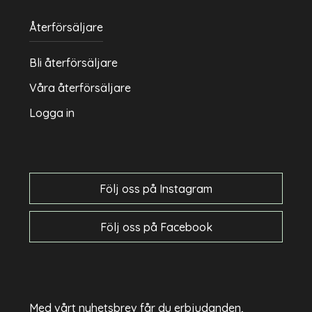
Återförsäljare
Bli återförsäljare
Våra återförsäljare
Logga in
Följ oss på Instagram
Följ oss på Facebook
Med vårt nyhetsbrev får du erbjudanden,