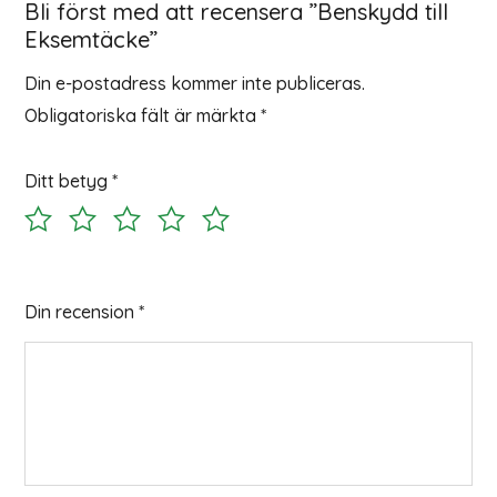
Bli först med att recensera ”Benskydd till
Eksemtäcke”
Din e-postadress kommer inte publiceras.
Obligatoriska fält är märkta
*
Ditt betyg
*
Din recension
*