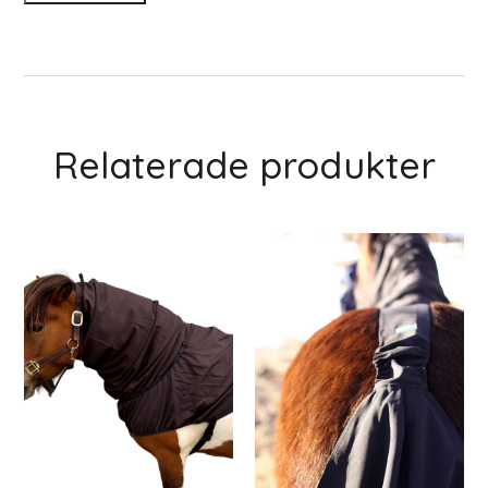
Relaterade produkter